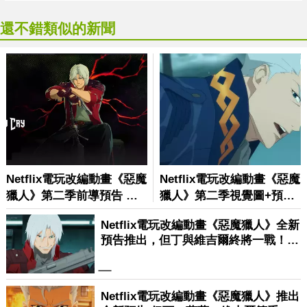
還不錯類似的新聞