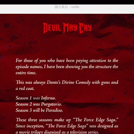
圖片來自：netflix