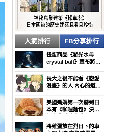
人氣排行
FB分享排行