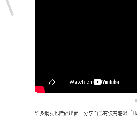
許多網友也陸續出面，分享自己有沒有聽過
「Ha