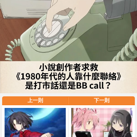
上一則
下一則