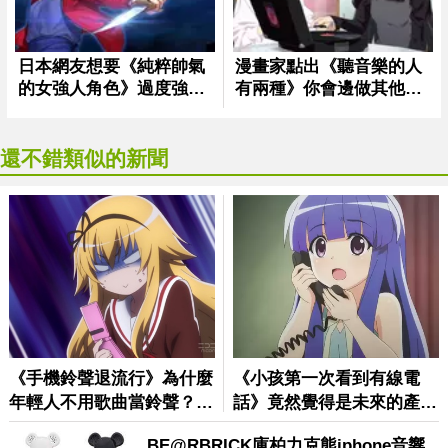
還不錯類似的新聞