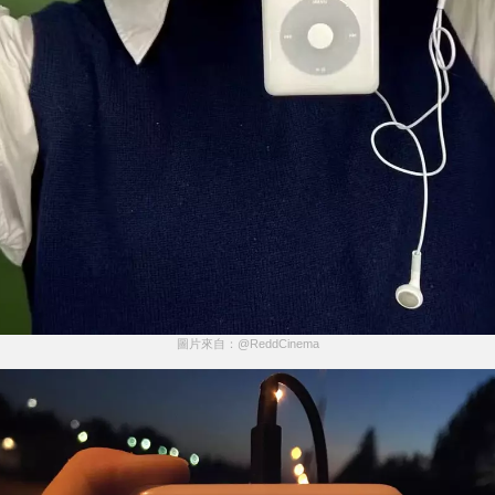
圖片來自：@ReddCinema