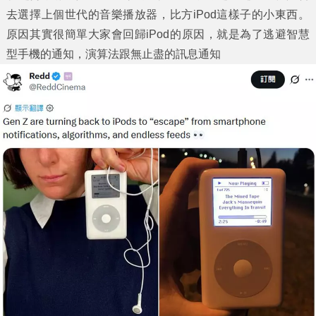
去選擇上個世代的音樂播放器，比方iPod這樣子的小東西。
原因其實很簡單大家會回歸iPod的原因，就是為了逃避智慧
型手機的通知，演算法跟無止盡的訊息通知