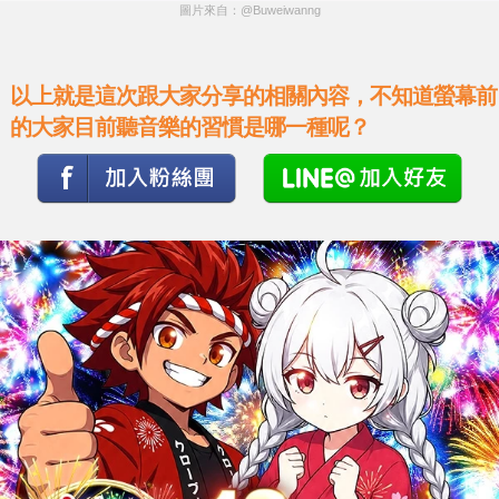
圖片來自：@Buweiwanng
以上就是這次跟大家分享的相關內容，不知道螢幕前
的大家目前聽音樂的習慣是哪一種呢？