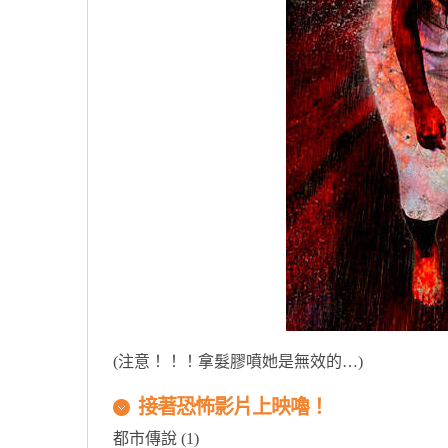
(注意！！！拿髮膠噴她是無效的…)
接著恐怖影片上映嚕！
都市傳說 (1)