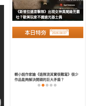
《斯普拉遁塗擊隊》出現女神異聞錄荒霸
吐？歐美玩家不識遮光器土偶
2026.08.07