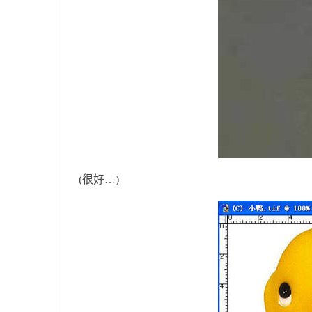
(很好…)