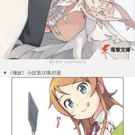
圖片來自: sentimental721
▼《俺妹》小說第10集封面