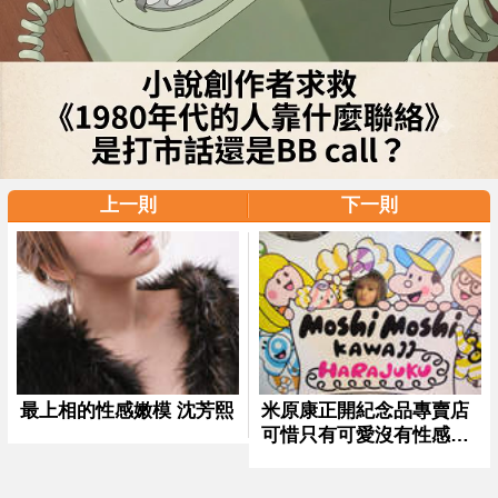
上一則
下一則