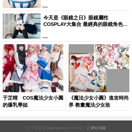
© 卡卡洛普 www.gamme.com.tw |
網站地圖