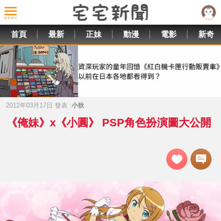
首頁
最新
正妹
動漫
電影
新奇
2012年03月17日 發表 :
小狄
《俺妹》x《小圓》 PSP角色扮演圖大公開