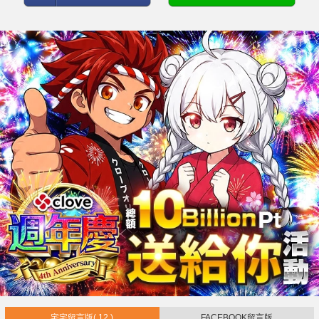
宅宅留言版
( 12 )
FACEBOOK留言版