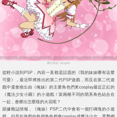
圖片來自: dengeki
從輕小說到
PSP
，內容一直都是話題的《我的妹妹哪有這麼
可愛》，最近即將推出的第二代PSP遊戲，而且在第二代遊
戲中還會推出由《
俺妹
》的主要角色們來cosplay最近正紅的
《
魔法少女小圓
》的小遊戲！當兩種不同的萌系角色結合在
一起，會擦出怎麼樣的火花呢？
跟據雜誌情報，《俺妹》PSP二代中會有一個打磚塊的小遊
戲，但是在遊戲中每個角色都會cosplay成魔法少女，電擊網