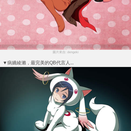
圖片來自: dengeki
▼病嬌綾瀨，最完美的QB代言人...