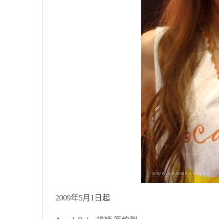
2009年5月1日起