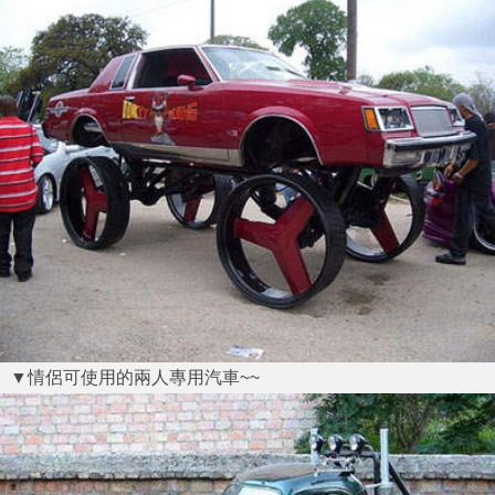
▼情侶可使用的兩人專用汽車~~