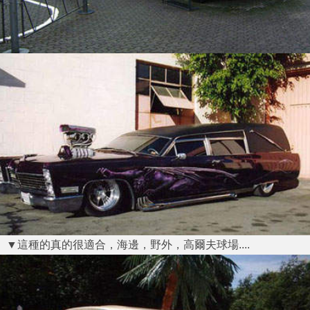
▼這種的真的很適合，海邊，野外，高爾夫球場....