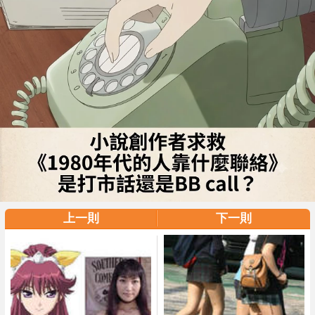
上一則
下一則