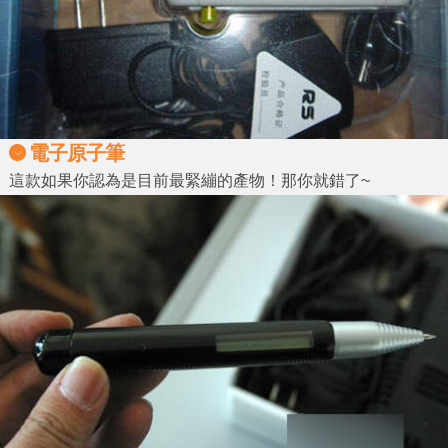
電子原子筆
這款如果你認為是目前最緊繃的產物！那你就錯了~