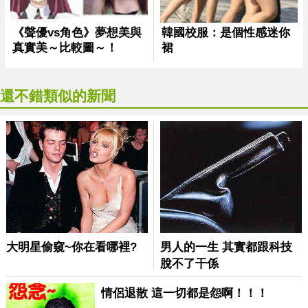
還不錯類似的新聞