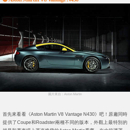
圖片來自：Aston Martin
首先來看看《Aston Martin V8 Vantage N430》吧！原廠同時
提供了Coupe和Roadster兩種不同的版本，外觀上最特別的