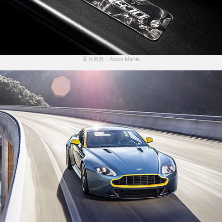
圖片來自：Aston Martin