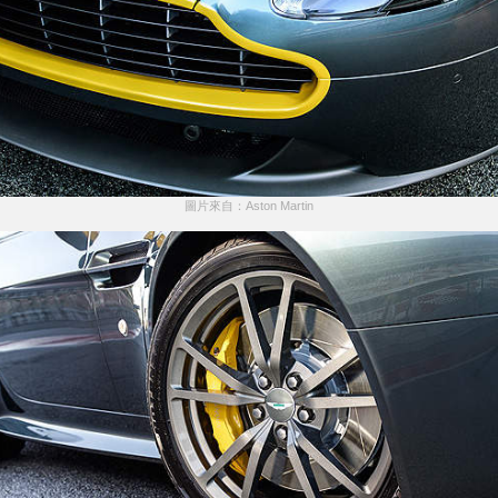
圖片來自：Aston Martin