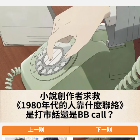
上一則
下一則