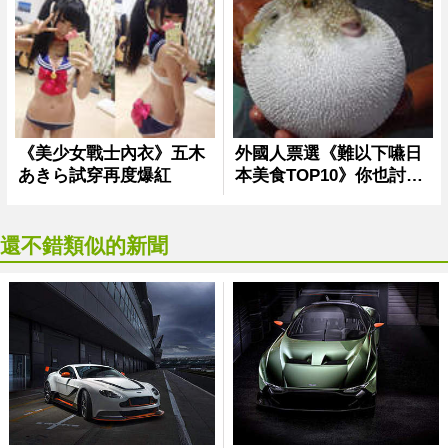
還不錯類似的新聞