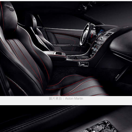
圖片來自：Aston Martin