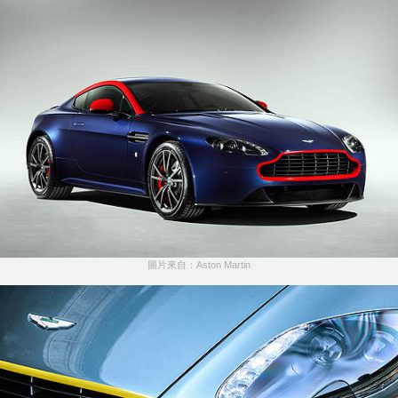
圖片來自：Aston Martin