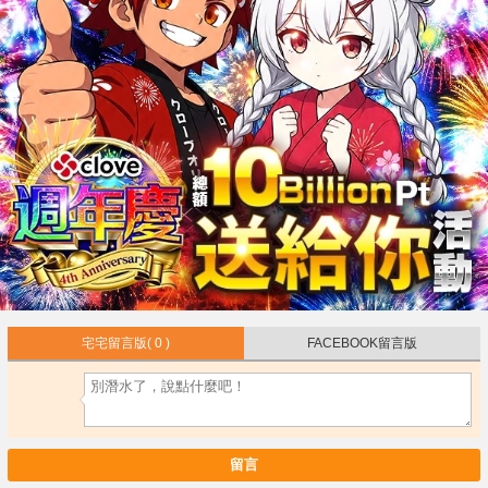
宅宅留言版
( 0 )
FACEBOOK留言版
留言