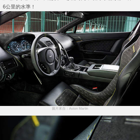
6公里的水準！
圖片來自：Aston Martin