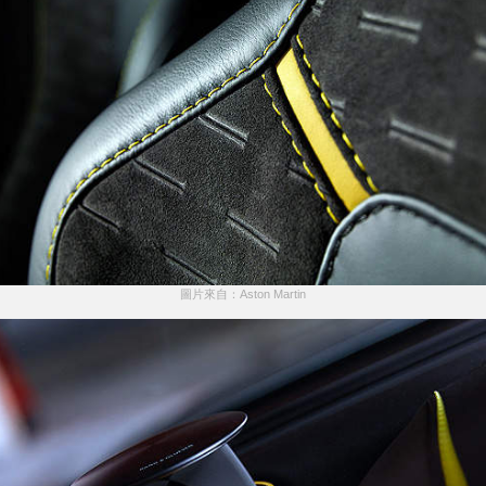
圖片來自：Aston Martin