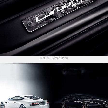
圖片來自：Aston Martin