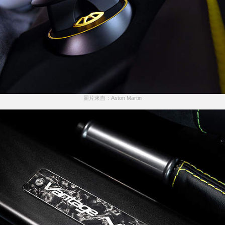
圖片來自：Aston Martin