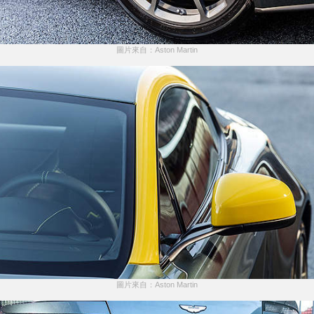
圖片來自：Aston Martin
圖片來自：Aston Martin