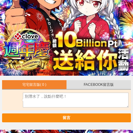
宅宅留言版
( 0 )
FACEBOOK留言版
留言