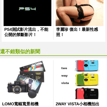
還不錯類似的新聞