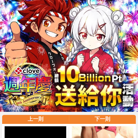
上一則
下一則