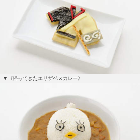
▼《帰ってきたエリザベスカレー》