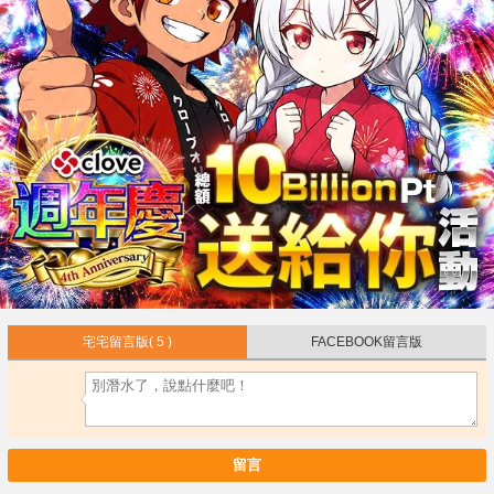
宅宅留言版
( 5 )
FACEBOOK留言版
留言