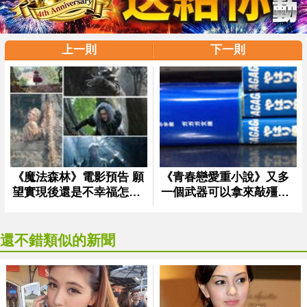
上一則
下一則
還不錯類似的新聞