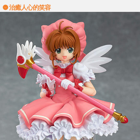
治癒人心的笑容