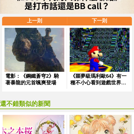
上一則
下一則
還不錯類似的新聞