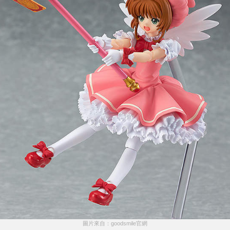
圖片來自：goodsmile官網