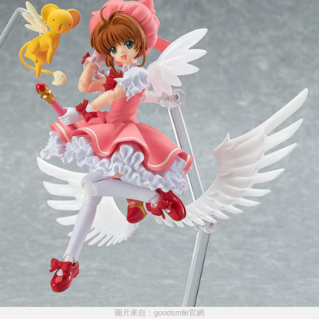
圖片來自：goodsmile官網