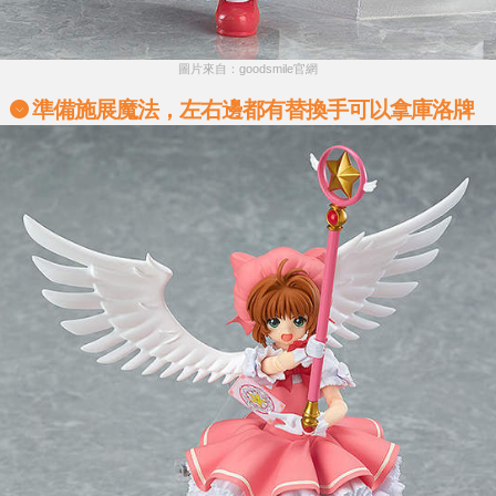
圖片來自：goodsmile官網
準備施展魔法，左右邊都有替換手可以拿庫洛牌