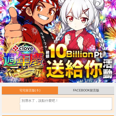
宅宅留言版
( 6 )
FACEBOOK留言版