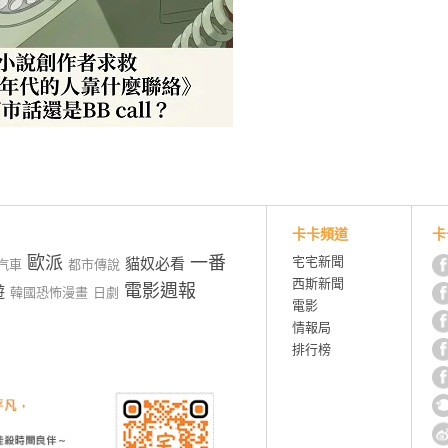
卡卡頻道
卡
歐派
一番
宅宅新聞
貓奴必看
汽車
都市傳說
西斯新聞
電影週報
遊
韓國恐怖漫畫
日劇
電影
情報局
排行榜