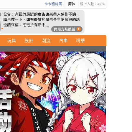
卡卡粉絲團
简体
線上人數：4574
玩具
設計
潮流
汽車
精華