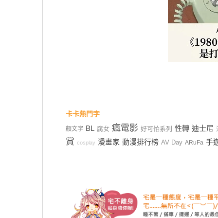
卡卡熱門字
瘋電影
BL
性轉
迪士尼
腐女
好可怕系列
顏文字
賞
漫畫家
動漫排行榜
手
AV Day
ARuFa
cosplay