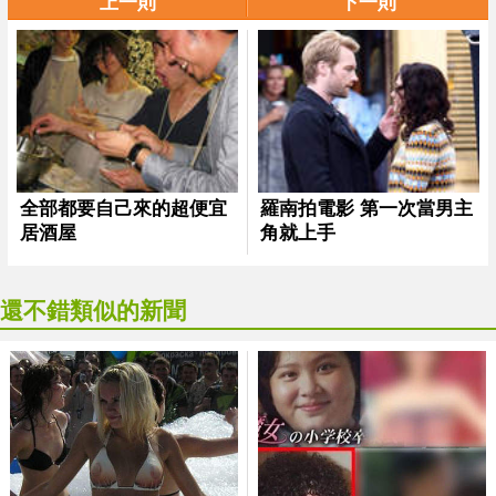
上一則
下一則
還不錯類似的新聞