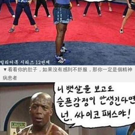
▼看看你的肚子，如果沒有感到不舒服，那你一定是個精神
病患者