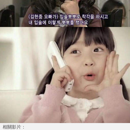
相關影片：