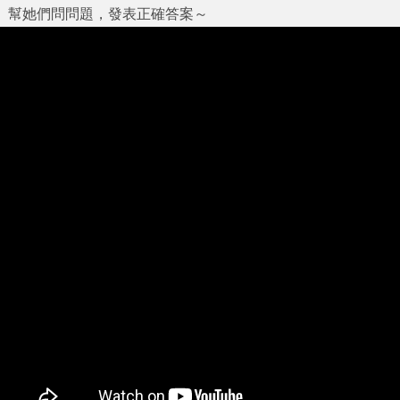
幫她們問問題，發表正確答案～