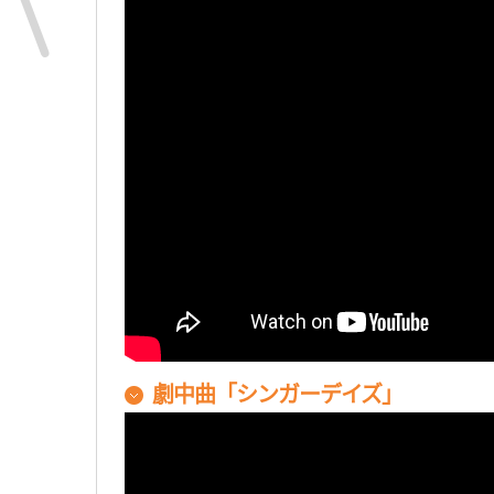
劇中曲「シンガーデイズ」