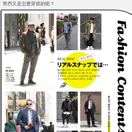
男們又是怎麼穿搭的呢？