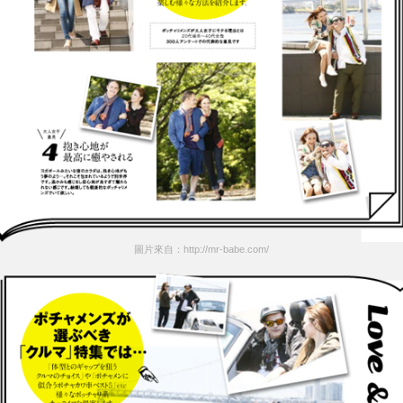
圖片來自：http://mr-babe.com/