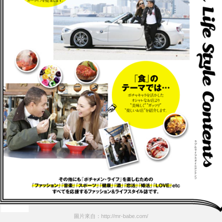
圖片來自：http://mr-babe.com/