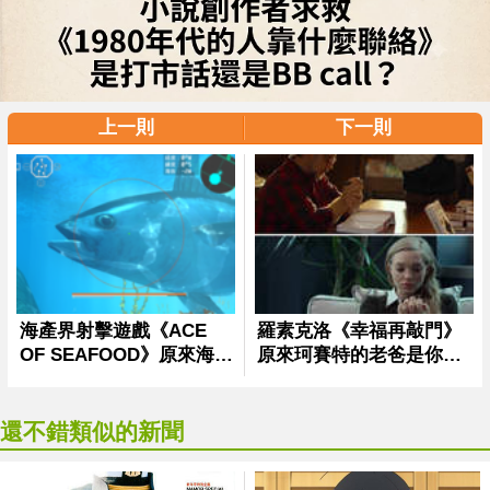
上一則
下一則
還不錯類似的新聞