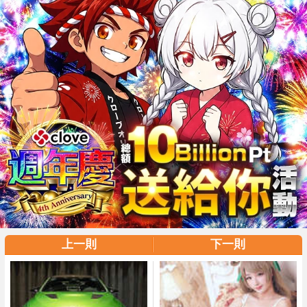
上一則
下一則