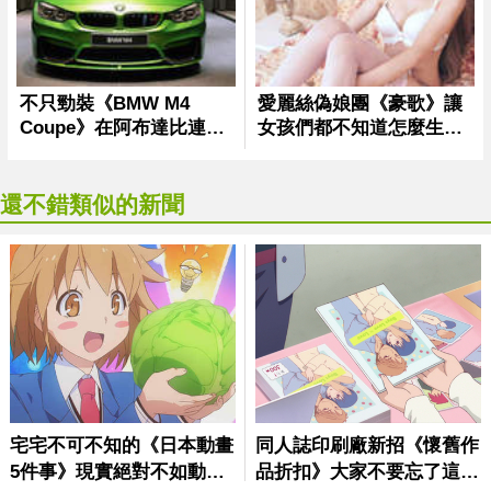
還不錯類似的新聞