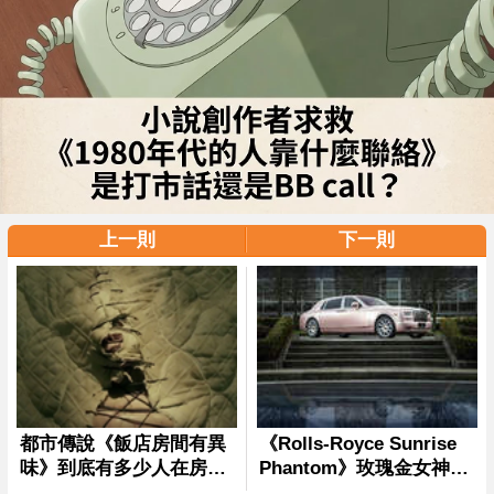
上一則
下一則