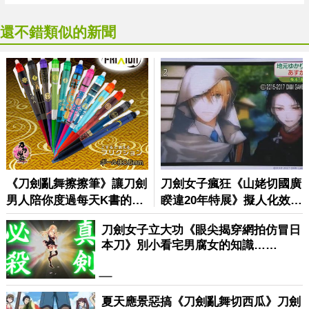
還不錯類似的新聞