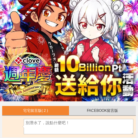
宅宅留言版
( 2 )
FACEBOOK留言版