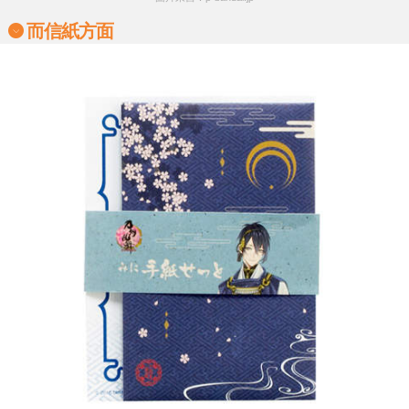
而信紙方面