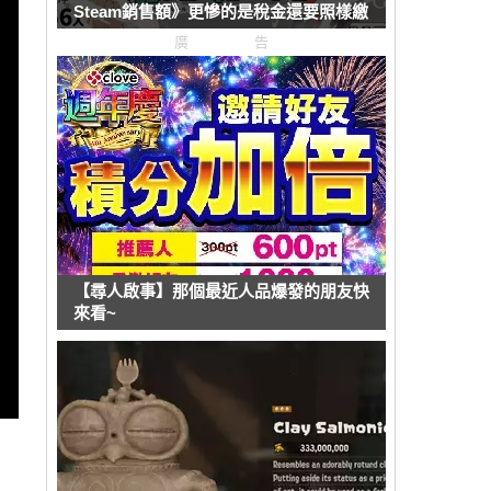
Steam銷售額》更慘的是稅金還要照樣繳
廣告
【尋人啟事】那個最近人品爆發的朋友快
來看~