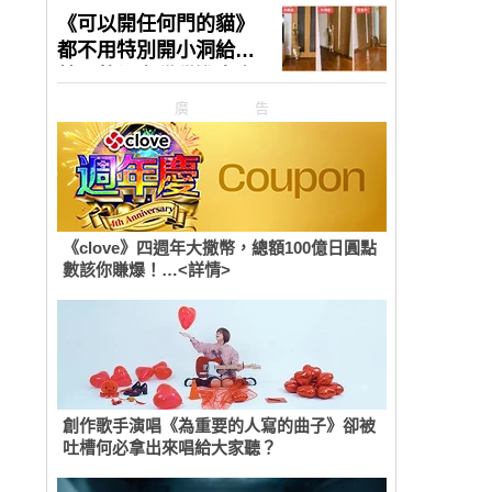
廣告
《clove》四週年大撒幣，總額100億日圓點
數該你賺爆！…<詳情>
創作歌手演唱《為重要的人寫的曲子》卻被
吐槽何必拿出來唱給大家聽？