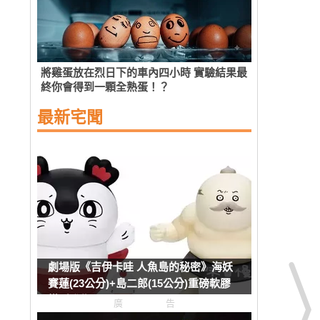
將雞蛋放在烈日下的車內四小時 實驗結果最
終你會得到一顆全熟蛋！？
最新宅聞
劇場版《吉伊卡哇 人魚島的秘密》海妖
賽蓮(23公分)+島二郎(15公分)重磅軟膠
模型發售
廣告