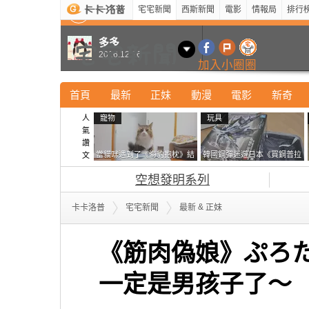
宅宅新聞
西斯新聞
電影
情報局
排行
最新
新奇
正妹
寵物
型男
Kuso
科技
多多
2016.12.16
加入小圈圈
首頁
最新
正妹
動漫
電影
新奇
人
寵物
玩具
氣
讚
當貓咪遇到了《海豹抱枕》結
韓國鋼彈迷遊日本《買鋼普拉
文
果玩了10天後，海豹一整個走
塞不進行李箱》網友們集思廣
空想發明系列
鐘笑翻網友
益提供解方了……
&
卡卡洛普
宅宅新聞
最新
正妹
《筋肉偽娘》ぷろた
一定是男孩子了～