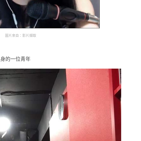
圖片來自：影片擷取
歡健身的一位青年