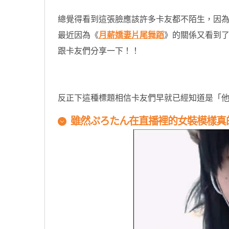
總覺得看到這張臉應該許多卡友都不陌生，因
最近因為《
月薪嬌妻片尾舞蹈
》的關係又看到
跟卡友們分享一下！！
原汁原味的內容在這裡
反正下這種標題相信卡友們早就已經知道是「
雖然ぷろたん在直播裡的女裝模樣真