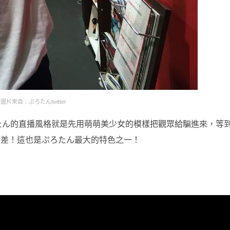
圖片來自：ぷろたんtwitter
ぷろたん的直播風格就是先用萌萌美少女的模樣把觀眾給騙進來，等
反差！這也是ぷろたん最大的特色之一！