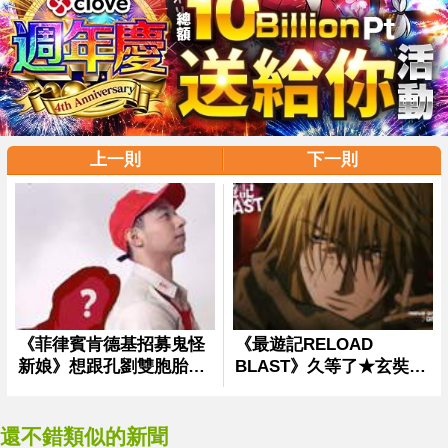
上一則
下一則
還不錯類似的新聞