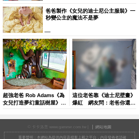
© 卡卡洛普 www.gamme.com.tw |
網站地圖
重要聲明：本網站為提供內容及檔案上載之平台，內容發佈者請確