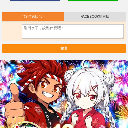
宅宅留言版
( 0 )
FACEBOOK留言版
留言