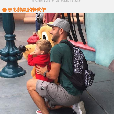
圖片來自：dilfs_of_disneyland instagram
更多帥氣的老爸們