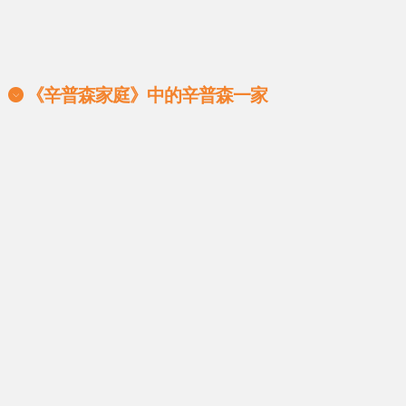
《辛普森家庭》中的辛普森一家