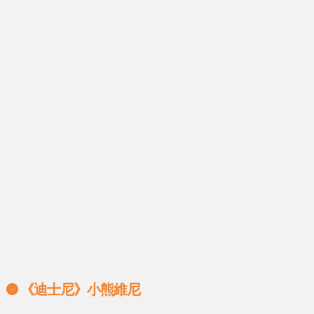
《迪士尼》小熊維尼