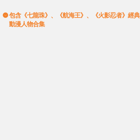
包含《七龍珠》
、
《航海王》
、
《火影忍者》經典
動漫人物合集