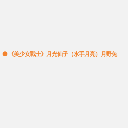
《美少女戰士》月光仙子（水手月亮）月野兔