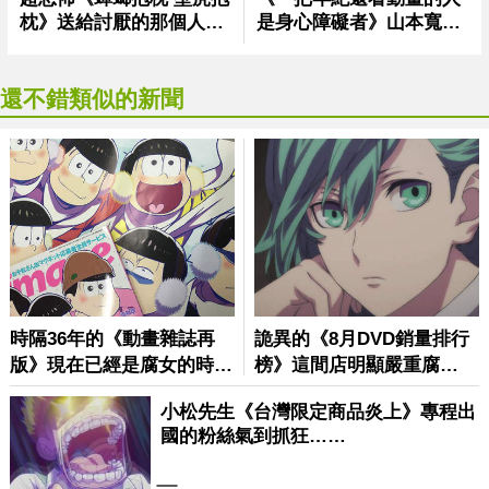
還不錯類似的新聞