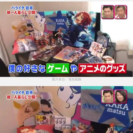
圖片來自：電視截圖