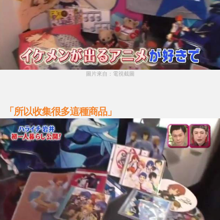
圖片來自：電視截圖
「所以收集很多這種商品」