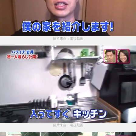
圖片來自：電視截圖
圖片來自：電視截圖