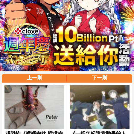
上一則
下一則