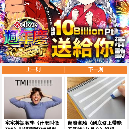
上一則
下一則