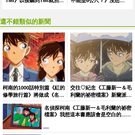
還不錯類似的新聞