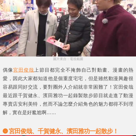
圖片來自：電視截圖
偶像
宮田俊哉
上節目都完全不掩飾自己對動畫、漫畫的熱
愛，因此大家都知道他是個重度宅宅，但是雖然動漫興趣很
容易跟同好交流，要對圈外人介紹就非常困難了！
宮田俊哉
最近跟
千賀健永、濱田雅功
一起錄製散步節目就走進了動漫
專賣店
安利美特
，然而不論怎麼介紹角色的魅力都得不到理
解，實在是好尷尬啊……
宮田俊哉、千賀健永、濱田雅功一起散步！