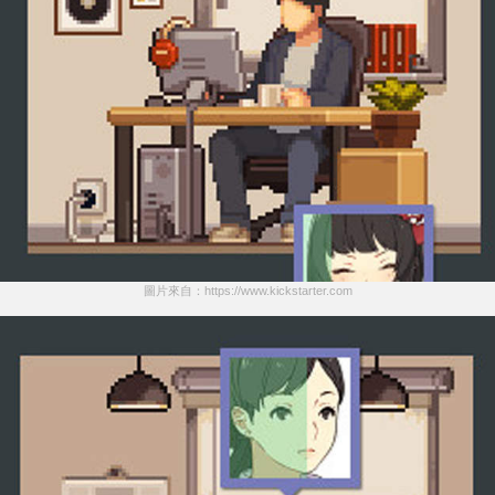
圖片來自：https://www.kickstarter.com