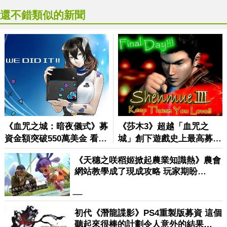
還不錯類似的新聞