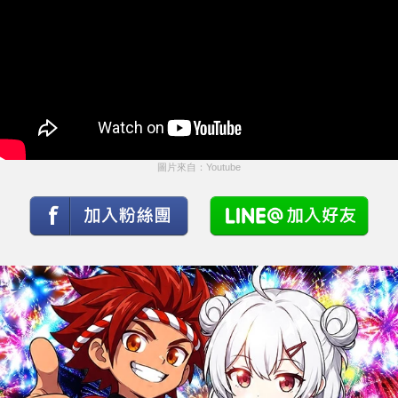
圖片來自：Youtube