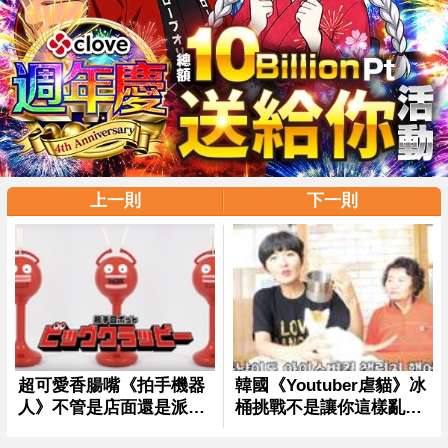
上一則
下一則