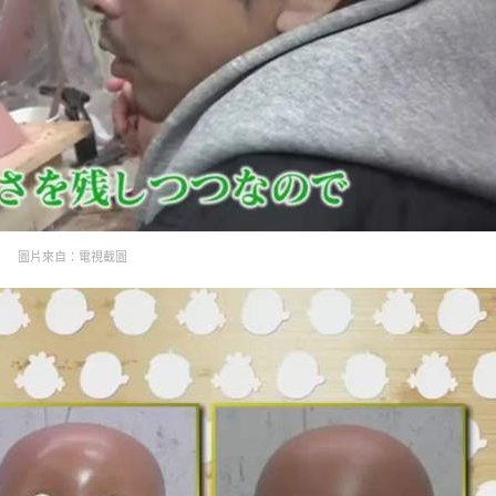
圖片來自：電視截圖