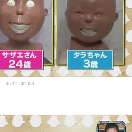
圖片來自：電視截圖