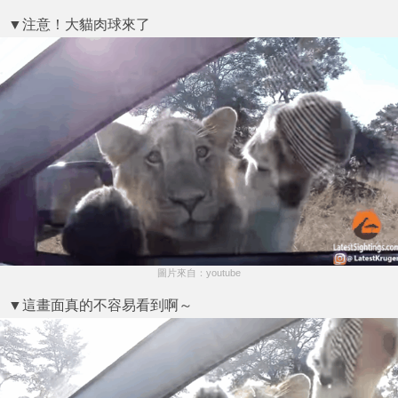
▼注意！大貓肉球來了
圖片來自：youtube
▼這畫面真的不容易看到啊～