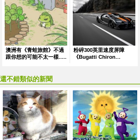
還不錯類似的新聞