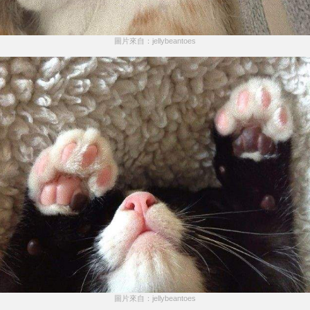
圖片來自：jellybeantoes
圖片來自：jellybeantoes