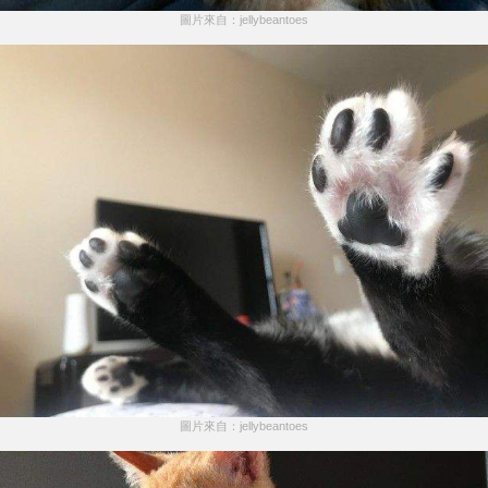
圖片來自：jellybeantoes
圖片來自：jellybeantoes