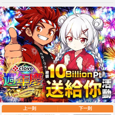
上一則
下一則