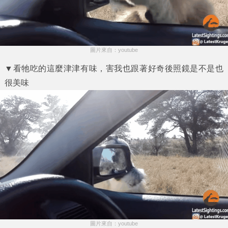
圖片來自：youtube
▼看牠吃的這麼津津有味，害我也跟著好奇後照鏡是不是也
很美味
圖片來自：youtube