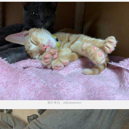
圖片來自：jellybeantoes