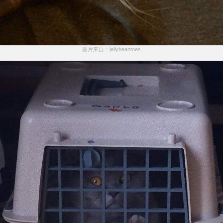
圖片來自：jellybeantoes