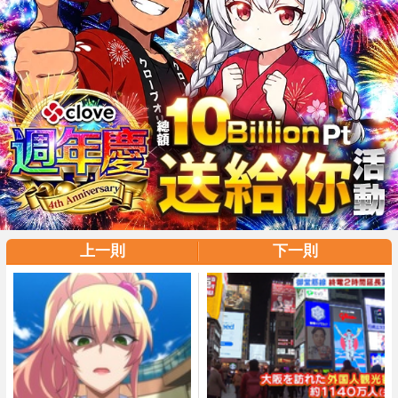
上一則
下一則