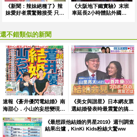
還不錯類似的新聞