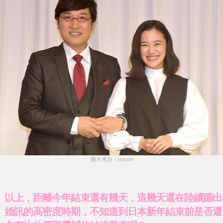
圖片來自：oricon
以上，距離今年結束還有幾天，這幾天還在陸續蹦出
婚訊的高密度時期，不知道到日本新年結束前是否還