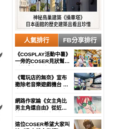
人氣排行
FB分享排行