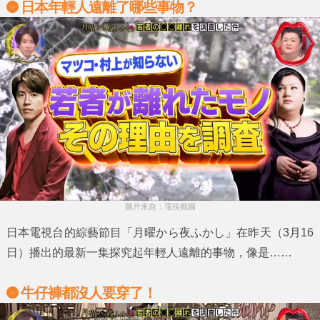
日本年輕人遠離了哪些事物？
圖片來自：電視截圖
日本電視台的綜藝節目
「月曜から夜ふかし」
在昨天（3月16
日）播出的最新一集探究起年輕人遠離的事物，像是……
牛仔褲都沒人要穿了！