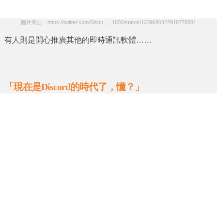
圖片來自：https://twitter.com/Shion___1030/status/1239680422918778881
有人則是開心推廣其他的即時通訊軟體……
「現在是Discord的時代了，懂？」