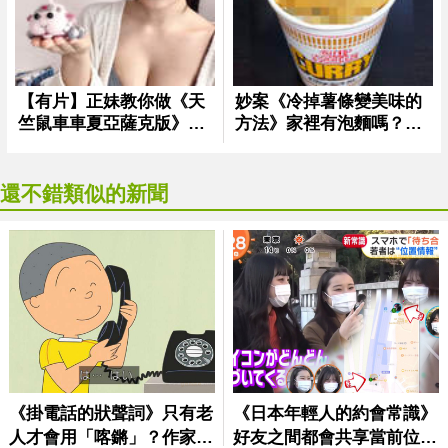
還不錯類似的新聞