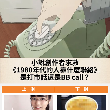
上一則
下一則