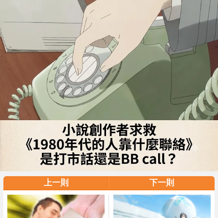
上一則
下一則