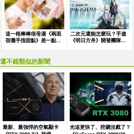
還不錯類似的新聞