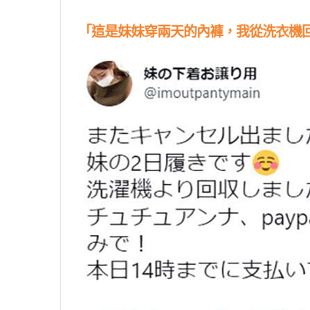
「這是妹妹穿兩天的內褲，我從洗衣機回收