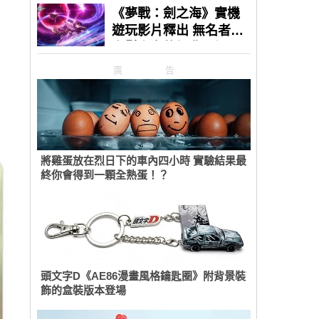
廣告
將雞蛋放在烈日下的車內四小時 實驗結果最
終你會得到一顆全熟蛋！？
頭文字D《AE86漫畫風格鑰匙圈》附背景裝
飾的盒裝版本登場