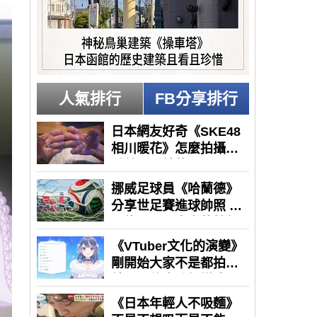
人氣排行
FB分享排行