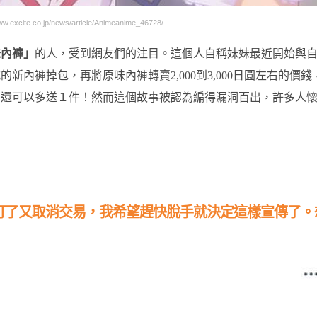
xcite.co.jp/news/article/Animeanime_46728/
味內褲」
的人，受到網友們的注目。這個人自稱妹妹最近開始與
內褲掉包，再將原味內褲轉賣2,000到3,000日圓左右的價錢
件還可以多送１件！然而這個故事被認為編得漏洞百出，許多人
訂了又取消交易，我希望趕快脫手就決定這樣宣傳了。