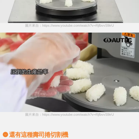
圖片來自：https://www.youtube.com/watch?v=RjfbvvS9trU
圖片來自：https://www.youtube.com/watch?v=RjfbvvS9trU
還有這種壽司捲切割機