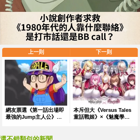
上一則
下一則
還不錯類似的新聞