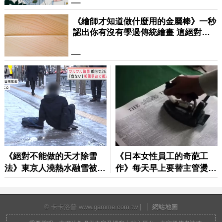
© 卡卡洛普 www.gamme.com.tw |
網站地圖