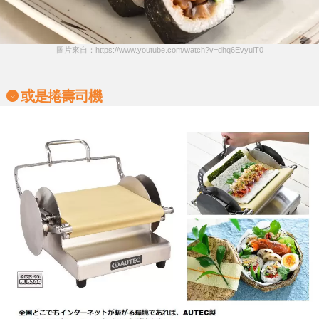
圖片來自：https://www.youtube.com/watch?v=dhq6EvyulT0
或是捲壽司機