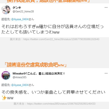
「換作我是店員，應該也不會加酪梨啦ww」
圖片來自：https://twitter.com/Gen22_hime28/status/1596779035086192640
「請將這份空虛寫成歌曲吧ww」
圖片來自：https://twitter.com/miwa385/status/1596760259280146433