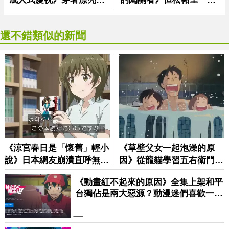
還不錯類似的新聞