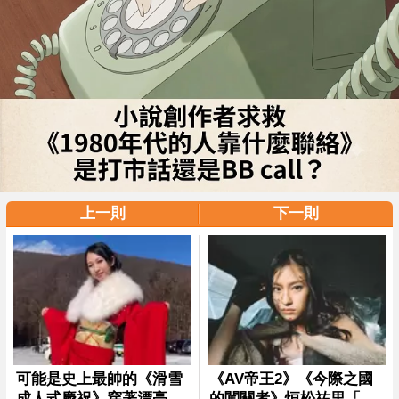
上一則
下一則