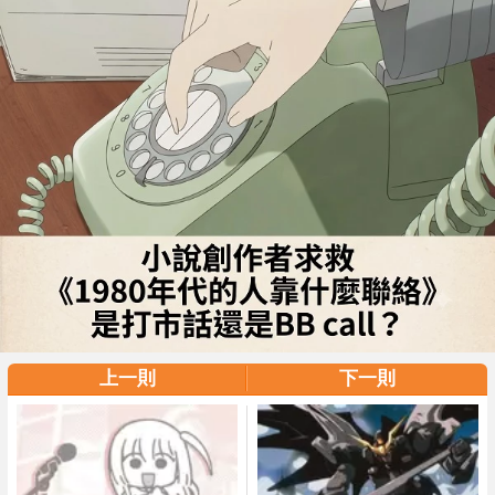
上一則
下一則