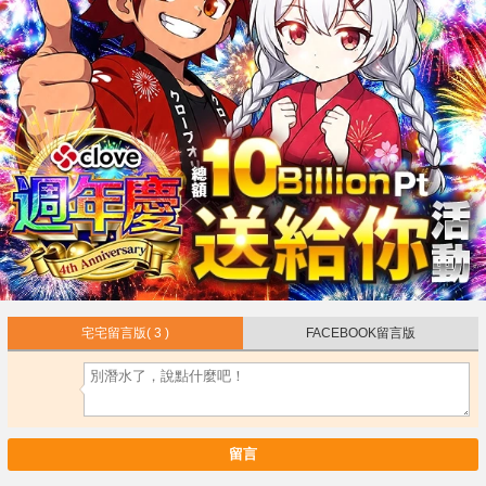
宅宅留言版
( 3 )
FACEBOOK留言版
留言