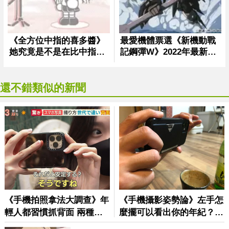
還不錯類似的新聞