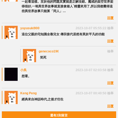
一起看這樣。至於他的問題其實就是正解沒錯。魔戒的架空世界架
得很好,一堆異世界故事就直接拿矮人`精靈來用了,所以我都覺得這
些異世界故事只能算「同人」…
回覆
yuyusuki900
2023-10-07 05:55:22
檢舉
這位父親的宅知識全靠兒女 傳宗接代居然有異於平凡的功能
回覆
genecoco19658
檢舉
笑死
小吳
2023-10-07 02:03:58
檢舉
想看。
回覆
Keng Peng
2023-10-07 00:40:50
檢舉
經典來自神話時代,之後才衍生
回覆
還有2則留言