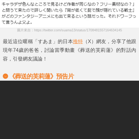
圖片來自：https://twitter.com/suama13/status/1708481557164634145
最近這位暱稱
「すあま」
的日本
推特
（X）網友，分享了他跟
現年
74歲的爸爸
，討論當季動畫
《葬送的芙莉蓮》
的對話內
容，引發網友議論！
《葬送的芙莉蓮》
預告片