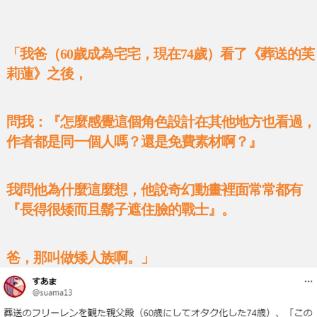
「我爸（60歲成為宅宅，現在74歲）看了《
葬送的芙
莉蓮
》之後，
問我：『怎麼感覺這個角色設計在其他地方也看過，
作者都是同一個人嗎？還是免費素材啊？』
我問他為什麼這麼想，他說奇幻動畫裡面常常都有
『長得很矮而且鬍子遮住臉的戰士』。
爸，那叫做矮人族啊。」