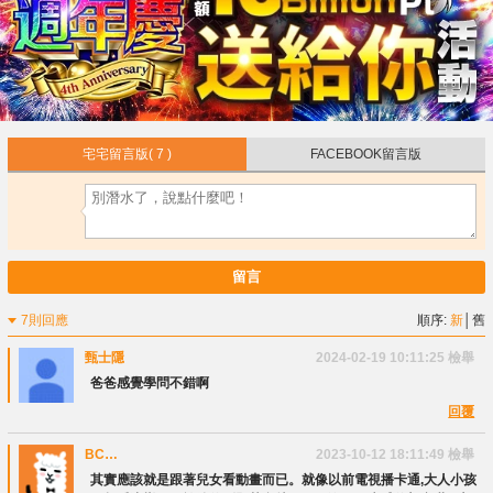
宅宅留言版
( 7 )
FACEBOOK留言版
留言
7則回應
順序:
新
│
舊
甄士隱
2024-02-19 10:11:25
檢舉
爸爸感覺學問不錯啊
回覆
BC
2023-10-12 18:11:49
檢舉
Tinymelody
其實應該就是跟著兒女看動畫而已。就像以前電視播卡通,大人小孩