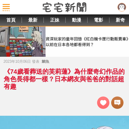
首頁
最新
正妹
動漫
電影
新奇
2023年10月06日 發表 :
鯛魚
《74歲看葬送的芙莉蓮》為什麼奇幻作品的
角色長得都一樣？日本網友與爸爸的對話超
有趣