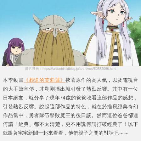
圖片來自：https://anicobin.ldblog.jp/archives/60882096.html
本季動畫
《葬送的芙莉蓮》
挾著原作的高人氣，以及電視台
的大手筆宣傳，才剛剛播出就引發了熱烈反響。其中有一位
日本網友，就分享了現年
74歲的爸爸
收看這部作品的感想，
引發熱烈反響。說起這部作品的特色，就在於描寫
經典
奇幻
作品
當中，
勇者隊伍
擊敗魔王的後日談。然而這位爸爸卻連
何謂
「經典」
都不太清楚，更不用說何謂
打破經典
了！以下
就跟著
宅宅新聞
一起來看看，他們親子之間的對話吧～～