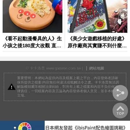
© 卡卡洛普 www.gamme.com.tw |
網站地圖
重要聲明：本網站為提供內容及檔案上載之平台，內容發佈者請確
保所提供之檔案/內容無任何違法或牴觸法令之虞。卡卡洛普無法調
解版權歸屬等相關法律糾紛，對所有上載之檔案和內容不負任何法
律責任，一切檔案內容及言論為內容發佈者個人意見，並非本網站
立場。