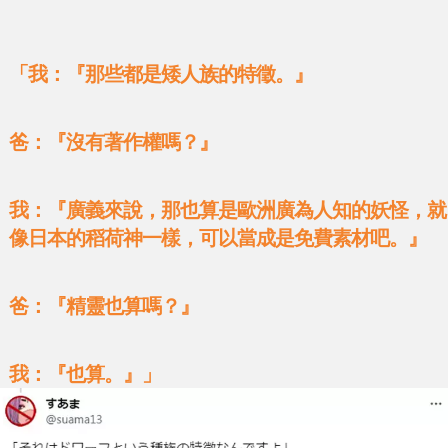
「我：『那些都是矮人族的特徵。』
爸：『沒有著作權嗎？』
我：『廣義來說，那也算是歐洲廣為人知的妖怪，就
像日本的稻荷神一樣，可以當成是免費素材吧。』
爸：『精靈也算嗎？』
我：『也算。』」