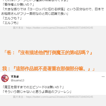
圖片來自：https://twitter.com/suama13/status/1708481557164634145
「爸：『沒有描述他們打倒魔王的第0話嗎？』
我：『這部作品就不是著重在那個部分嘛。』」
圖片來自：https://twitter.com/suama13/status/1708481557164634145