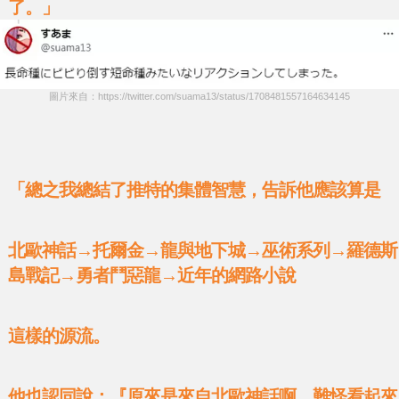
了。」
圖片來自：https://twitter.com/suama13/status/1708481557164634145
「總之我總結了推特的集體智慧，告訴他應該算是
北歐神話→托爾金→龍與地下城→巫術系列→羅德斯
島戰記→勇者鬥惡龍→近年的網路小說
這樣的源流。
他也認同說：『原來是來自北歐神話啊，難怪看起來