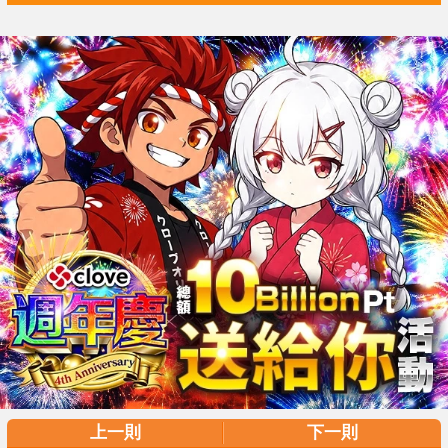
上一則
下一則