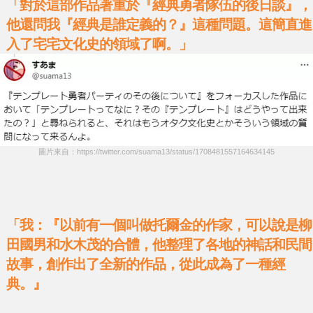
「對於這部作品著重於『經典勇者隊伍的後日談』，
他還問我『經典是誰定義的？』這種問題。這簡直進
入了宅宅文化史的領域了啊。」
圖片來自：https://twitter.com/suama13/status/1708481557164634145
「我：『以前有一個叫做托爾金的作家，可以說是柳
田國男和水木茂的合體，他整理了各地的神話和民間
故事，創作出了全新的作品，從此成為了一種經
典。』