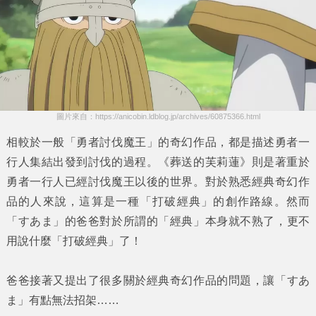
圖片來自：https://anicobin.ldblog.jp/archives/60875366.html
相較於一般
「勇者討伐魔王」
的奇幻作品，都是描述勇者一
行人集結出發到討伐的過程。
《葬送的芙莉蓮》
則是著重於
勇者一行人已經討伐魔王以後的世界。對於熟悉經典奇幻作
品的人來說，這算是一種
「打破經典」
的創作路線。然而
「すあま」
的爸爸對於所謂的
「經典」
本身就不熟了，更不
用說什麼
「打破經典」
了！
爸爸接著又提出了很多關於
經典奇幻作品
的問題，讓
「すあ
ま」
有點無法招架……