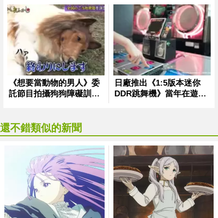
還不錯類似的新聞