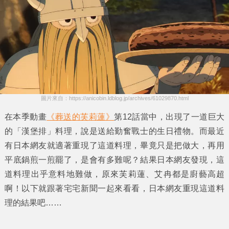
圖片來自：https://anicobin.ldblog.jp/archives/61029870.html
在本季動畫
《葬送的芙莉蓮》
第12話當中，出現了一道巨大
的
「漢堡排」
料理，說是送給勤奮戰士的生日禮物。而最近
有日本網友就適著重現了這道料理，畢竟只是把做大，再用
平底鍋煎一煎罷了，是會有多難呢？結果日本網友發現，這
道料理出乎意料地難做，原來
芙莉蓮、艾冉
都是廚藝高超
啊！以下就跟著
宅宅新聞
一起來看看，日本網友重現這道料
理的結果吧……