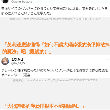
圖片來自：https://twitter.com/warm_fructose/status/1736305438541701327
「芙莉蓮應該懂得『如何不讓大得誇張的漢堡排散掉
的魔法』吧（亂說的）」
圖片來自：https://twitter.com/To_03_Ka/status/1736553045620887739
「大得誇張的漢堡排根本不能翻面啊。」