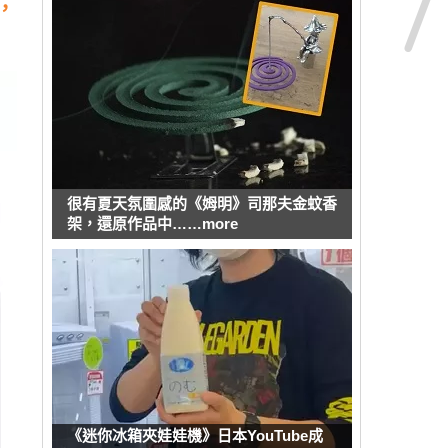
，
很有夏天氛圍感的《姆明》司那夫金蚊香
架，還原作品中……more
《迷你冰箱夾娃娃機》日本YouTube成