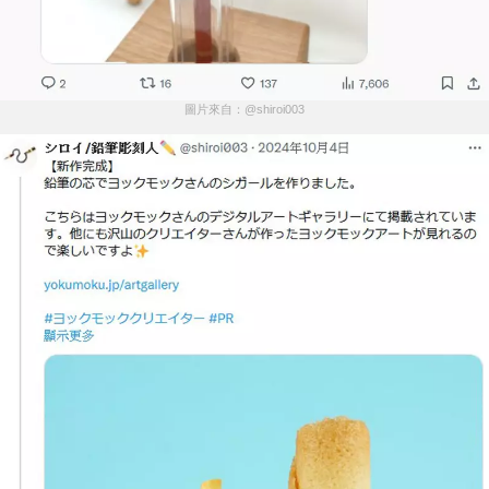
圖片來自：@shiroi003