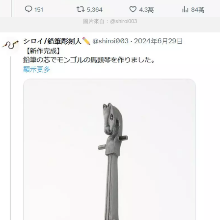
圖片來自：@shiroi003