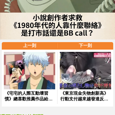
上一則
下一則