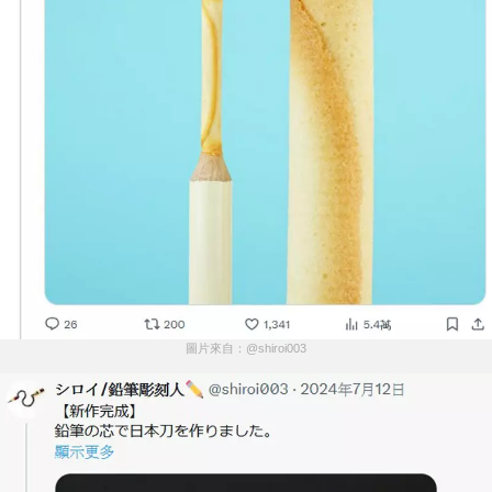
圖片來自：@shiroi003