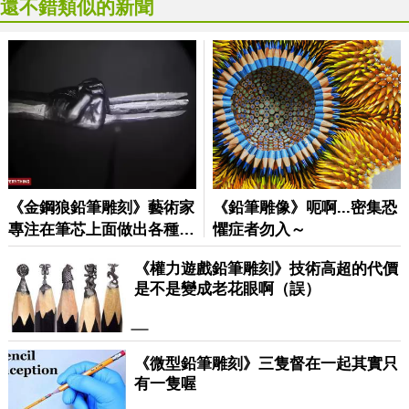
還不錯類似的新聞