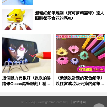
© 卡卡洛普 www.gamme.com.tw |
網站地圖