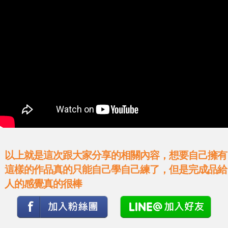
以上就是這次跟大家分享的相關內容，想要自己擁有
這樣的作品真的只能自己學自己練了，但是完成品給
人的感覺真的很棒