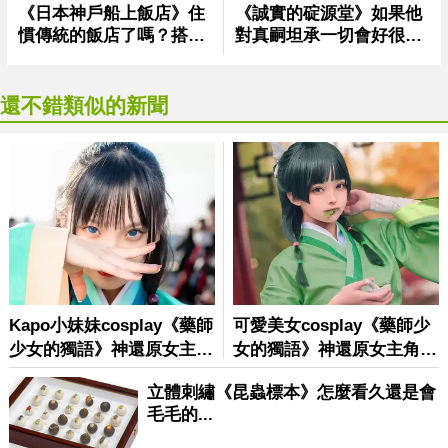
還不錯類似的新聞