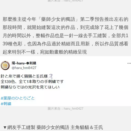
圖片來自：haru_hm0427
那麼推主從今年「藥師少女的獨語」第二季預告推出左右的
那段時間，就開始縫製這次的作品，到完成除了花上了幾個
月的時間以外，整幅作品也是一針一線去手工縫製，全部共1
39種色彩，也因為作品過於精細而且用新，所以作品質感看
起來特別不一樣，宛如動畫般的精緻呈現
圖片來自：haru_hm0427
▼網友手工縫製 藥師少女的獨語 主角貓貓＆壬氏