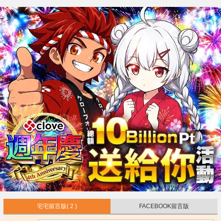
宅宅留言版
( 2 )
FACEBOOK留言版