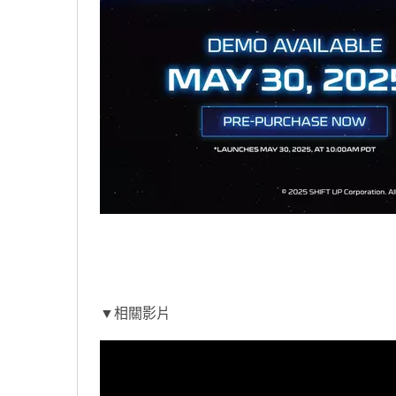
▼相關影片