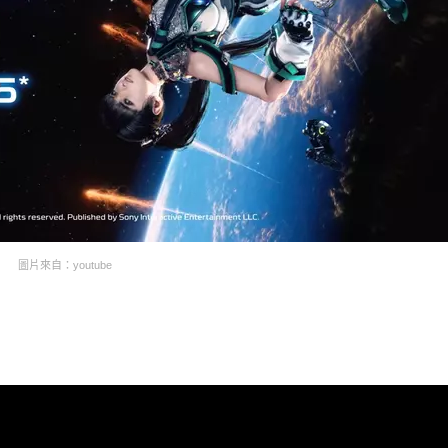
圖片來自：youtube