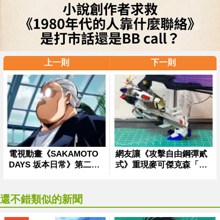
上一則
下一則
還不錯類似的新聞