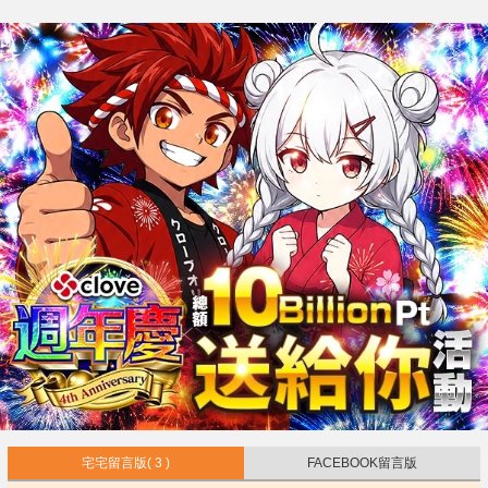
宅宅留言版
( 3 )
FACEBOOK留言版