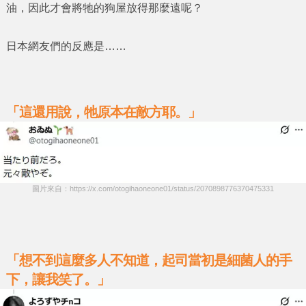
油
，因此才會將牠的狗屋放得那麼遠呢？
日本網友們的反應是……
「這還用說，牠原本在敵方耶。」
圖片來自：https://x.com/otogihaoneone01/status/2070898776370475331
「想不到這麼多人不知道，起司當初是細菌人的手
下，讓我笑了。」