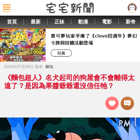
首頁
最新
正妹
動漫
電影
新奇
2026年07月09日 發表 :
鯛魚
《麵包超人》名犬起司的狗屋會不會離得太
遠了？是因為果醬爺爺還沒信任牠？