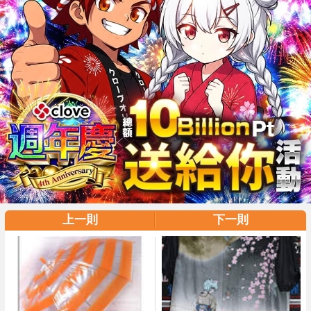
上一則
下一則