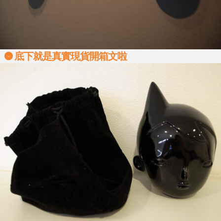
底下就是真實現貨開箱文啦