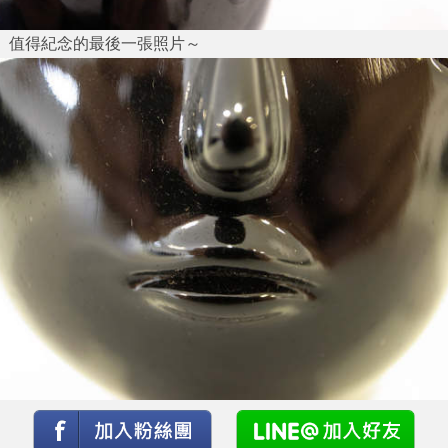
值得紀念的最後一張照片～