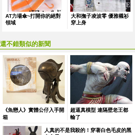
還不錯類似的新聞