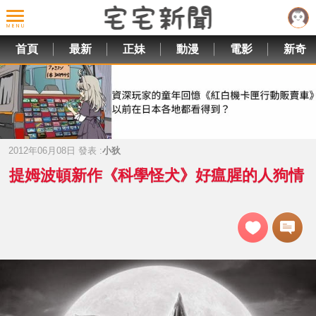
首頁
最新
正妹
動漫
電影
新奇
2012年06月08日 發表 :
小狄
提姆波頓新作《科學怪犬》好瘟腥的人狗情